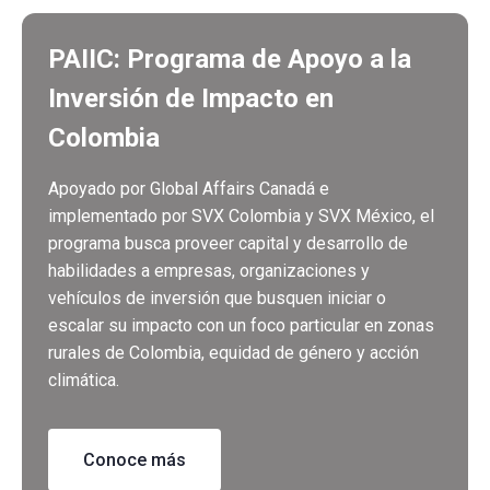
PAIIC: Programa de Apoyo a la
Inversión de Impacto en
Colombia
Apoyado por Global Affairs Canadá e
implementado por SVX Colombia y SVX México, el
programa busca proveer capital y desarrollo de
habilidades a empresas, organizaciones y
vehículos de inversión que busquen iniciar o
escalar su impacto con un foco particular en zonas
rurales de Colombia, equidad de género y acción
climática.
Conoce más