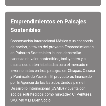
Emprendimientos en Paisajes
Sostenibles
Conservación Internacional México y un consorcio
de socios, a través del proyecto Emprendimientos
en Paisajes Sostenibles, busca desarrollar
cadenas de valor sostenibles, incluyentes y a
escala que estén habilitadas para el mercado e
inversionistas en tres paisajes en: Chiapas, Oaxaca
y Península de Yucatán. El proyecto es financiado
por la Agencia de los Estados Unidos para el
Desarrollo Internacional (USAID) y cuenta con
socios estratégicos como minkadev, CI Ventures,
SVX MX y El Buen Socio.