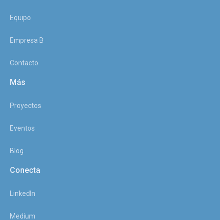
Equipo
Empresa B
Contacto
Más
Proyectos
Eventos
Blog
Conecta
LinkedIn
Medium