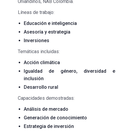
Uniandinos, NAB Colombia.
Líneas de trabajo:
Educación e inteligencia
Asesoría y estrategia
Inversiones
Temáticas incluidas:
Acción climática
Igualdad de género, diversidad e
inclusión
Desarrollo rural
Capacidades demostradas:
Análisis de mercado
Generación de conocimiento
Estrategia de inversión