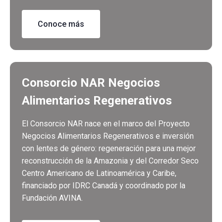
Conoce más
Consorcio NAR Negocios
Alimentarios Regenerativos
El Consorcio NAR nace en el marco del Proyecto
Negocios Alimentarios Regenerativos e inversión
con lentes de género: regeneración para una mejor
reconstrucción de la Amazonia y del Corredor Seco
Centro Americano de Latinoamérica y Caribe,
financiado por IDRC Canadá y coordinado por la
Fundación AVINA.