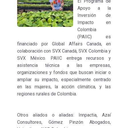
El Programa de
Apoyo a la
Inversión de
Impacto en
Colombia
(PAIIC) es
financiado por Global Affairs Canada, en
colaboración con SVX Canadá, SVX Colombia y
SVX México. PAIIC entrega recursos y
asistencia técnica a las empresas,
organizaciones y fondos que buscan iniciar o
ampliar su impacto, especialmente centrado
en las mujeres, la acción climática, y las
regiones rurales de Colombia.
Otros aliados o aliadas: Innpactia, Azaí
Consultores, Gómez Pinzón Abogados,