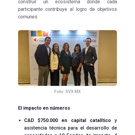
construir un ecosistema donde cada
participante contribuye al logro de objetivos
comunes.
Foto: SVX MX
El impacto en números
CAD $750.000 en capital catalítico
y
asistencia técnica para el desarrollo de