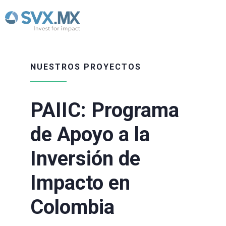
NUESTROS PROYECTOS
PAIIC: Programa
de Apoyo a la
Inversión de
Impacto en
Colombia