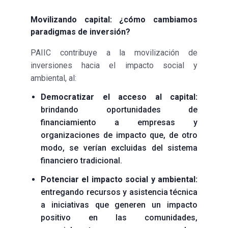
Movilizando capital: ¿cómo cambiamos
para digmas de inversión?
PAIIC contribuye a la movilización de
inversiones hacia el impacto social y
ambiental, al:
Democratizar el acceso al capital:
brindando oportunidades de
financiamiento a empresas y
organizaciones de impacto que, de otro
modo, se verían excluidas del sistema
financiero tradicional.
Potenciar el impacto social y ambiental:
entregando recursos y asistencia técnica
a iniciativas que generen un impacto
positivo en las comunidades,