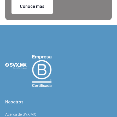
Conoce más
Nosotros
Acerca de SVX MX