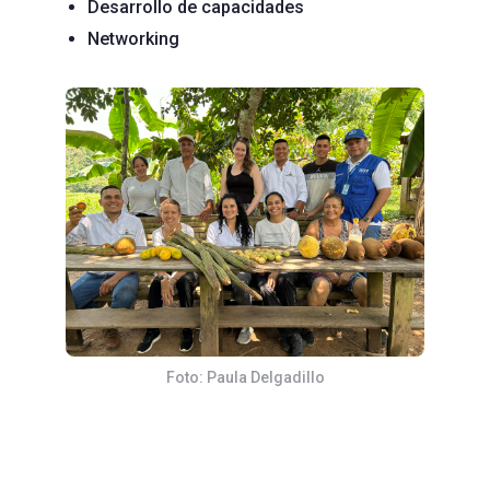
Desarrollo de capacidades
Networking
Foto: Paula Delgadillo