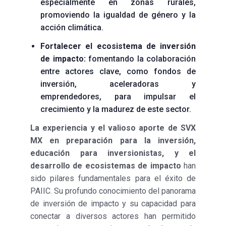
especialmente en zonas rurales,
promoviendo la igualdad de género y la
acción climática.
Fortalecer el ecosistema de inversión
de impacto:
fomentando la colaboración
entre actores clave, como fondos de
inversión, aceleradoras y
emprendedores, para impulsar el
crecimiento y la madurez de este sector.
La experiencia y el valioso aporte de SVX
MX en preparación para la inversión,
educación para inversionistas, y el
desarrollo de ecosistemas de impacto
han
sido pilares fundamentales para el éxito de
PAIIC. Su profundo conocimiento del panorama
de inversión de impacto y su capacidad para
conectar a diversos actores han permitido