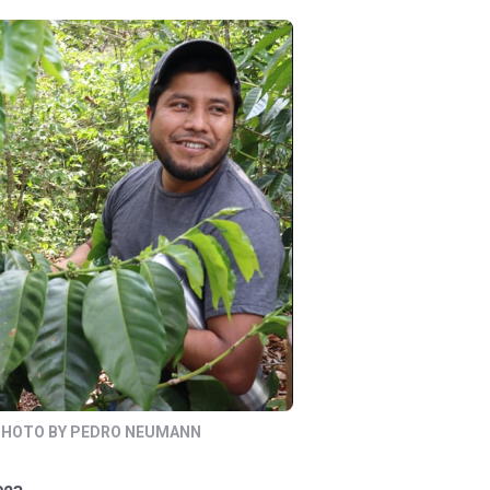
PHOTO BY PEDRO NEUMANN