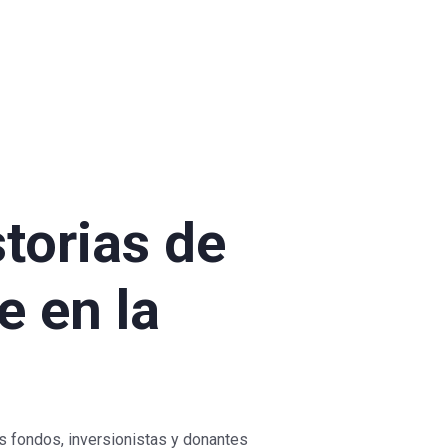
storias de
e en la
s fondos, inversionistas y donantes