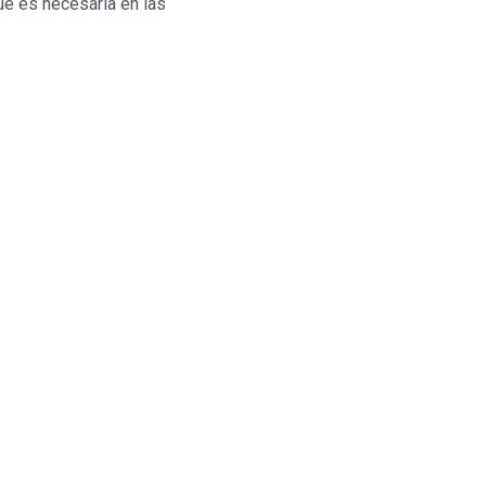
ue es necesaria en las