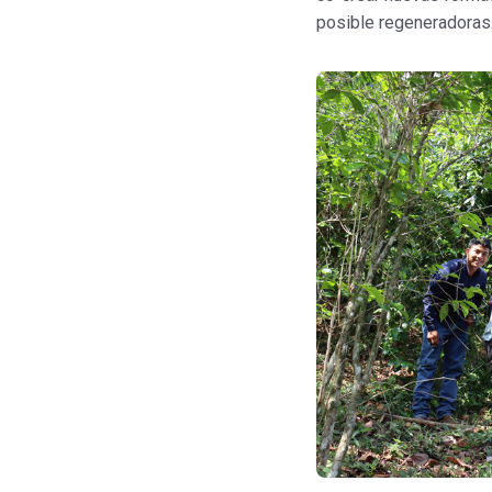
posible regeneradoras