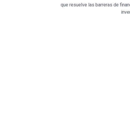
que resuelve las barreras de fina
inve